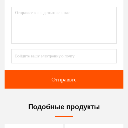
Отправьте
Подобные продукты