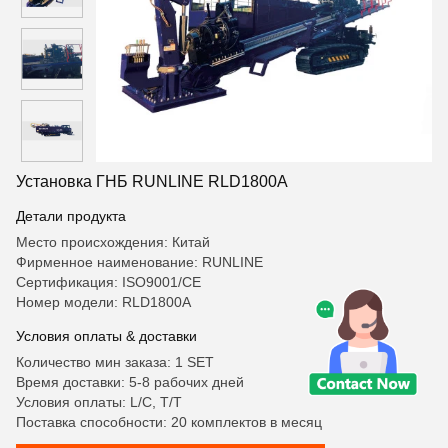
Установка ГНБ RUNLINE RLD1800A
Детали продукта
Место происхождения: Китай
Фирменное наименование: RUNLINE
Сертификация: ISO9001/CE
Номер модели: RLD1800A
Условия оплаты & доставки
Количество мин заказа: 1 SET
Время доставки: 5-8 рабочих дней
Условия оплаты: L/C, T/T
Поставка способности: 20 комплектов в месяц