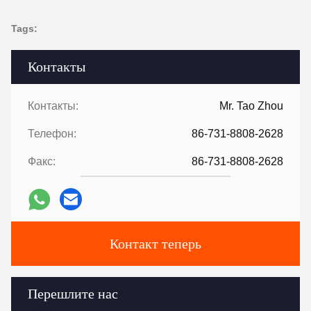
Tags:
Контакты
Контакты:
Mr. Tao Zhou
Телефон:
86-731-8808-2628
Факс:
86-731-8808-2628
Контакт теперь
Перешлите нас