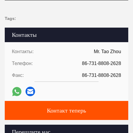
Tags:
Контакты
Контакты:
Mr. Tao Zhou
Телефон:
86-731-8808-2628
Факс:
86-731-8808-2628
Контакт теперь
Перешлите нас