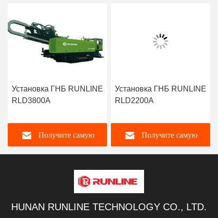
Установка ГНБ RUNLINE
Установка ГНБ RUNLINE
RLD3800A
RLD2200A
Получите самую
Получите самую
лучшую цену
лучшую цену
HUNAN RUNLINE TECHNOLOGY CO., LTD.