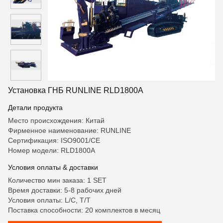
Установка ГНБ RUNLINE RLD1800A
Детали продукта
Место происхождения: Китай
Фирменное наименование: RUNLINE
Сертификация: ISO9001/CE
Номер модели: RLD1800A
Условия оплаты & доставки
Количество мин заказа: 1 SET
Время доставки: 5-8 рабочих дней
Условия оплаты: L/C, T/T
Поставка способности: 20 комплектов в месяц