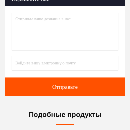
Отправьте
Подобные продукты