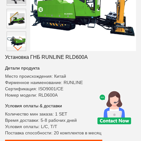
Установка ГНБ RUNLINE RLD600A
Детали продукта
Место происхождения: Китай
Фирменное наименование: RUNLINE
Сертификация: ISO9001/CE
Номер модели: RLD600A
Условия оплаты & доставки
Количество мин заказа: 1 SET
Время доставки: 5-8 рабочих дней
Условия оплаты: L/C, T/T
Поставка способности: 20 комплектов в месяц