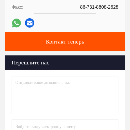
Факс:
86-731-8808-2628
Контакт теперь
Перешлите нас