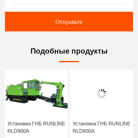
Отправьте
Подобные продукты
Установка ГНБ RUNLINE
Установка ГНБ RUNLINE
RLD900A
RLD600A